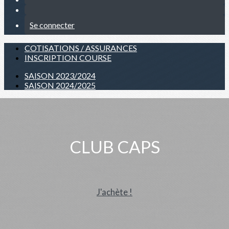
Se connecter
COTISATIONS / ASSURANCES
INSCRIPTION COURSE
SAISON 2023/2024
SAISON 2024/2025
CLUB CAPS
J'achète !